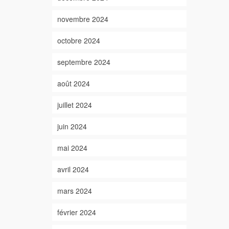
novembre 2024
octobre 2024
septembre 2024
août 2024
juillet 2024
juin 2024
mai 2024
avril 2024
mars 2024
février 2024