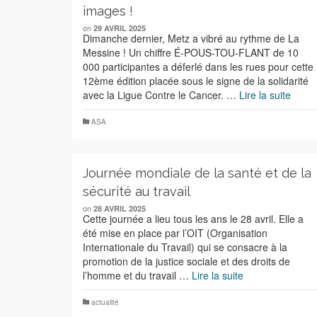
images !
on
29 AVRIL 2025
Dimanche dernier, Metz a vibré au rythme de La
Messine ! Un chiffre É-POUS-TOU-FLANT de 10
000 participantes a déferlé dans les rues pour cette
12ème édition placée sous le signe de la solidarité
avec la Ligue Contre le Cancer. …
Lire la suite
ASA
Journée mondiale de la santé et de la
sécurité au travail
on
28 AVRIL 2025
Cette journée a lieu tous les ans le 28 avril. Elle a
été mise en place par l’OIT (Organisation
Internationale du Travail) qui se consacre à la
promotion de la justice sociale et des droits de
l’homme et du travail …
Lire la suite
actualité