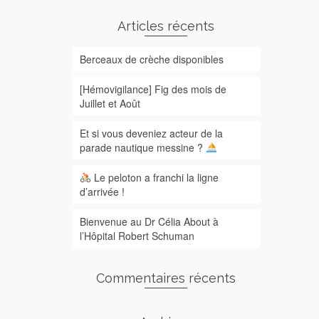
Articles récents
Berceaux de crèche disponibles
[Hémovigilance] Fig des mois de
Juillet et Août
Et si vous deveniez acteur de la
parade nautique messine ?
Le peloton a franchi la ligne
d’arrivée !
Bienvenue au Dr Célia About à
l’Hôpital Robert Schuman
Commentaires récents