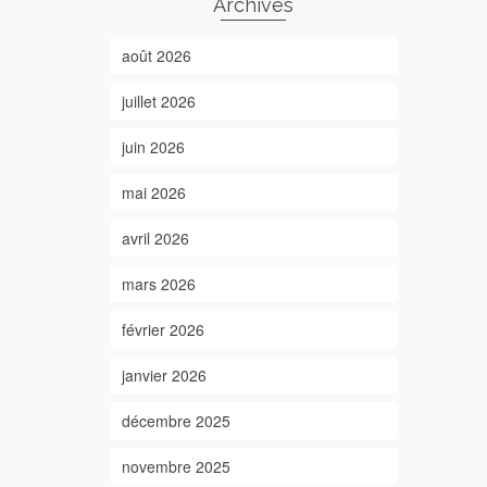
Archives
août 2026
juillet 2026
juin 2026
mai 2026
avril 2026
mars 2026
février 2026
janvier 2026
décembre 2025
novembre 2025