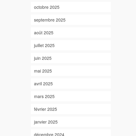
octobre 2025
septembre 2025
août 2025
juillet 2025
juin 2025
mai 2025
avril 2025
mars 2025
février 2025
janvier 2025
décembre 2024