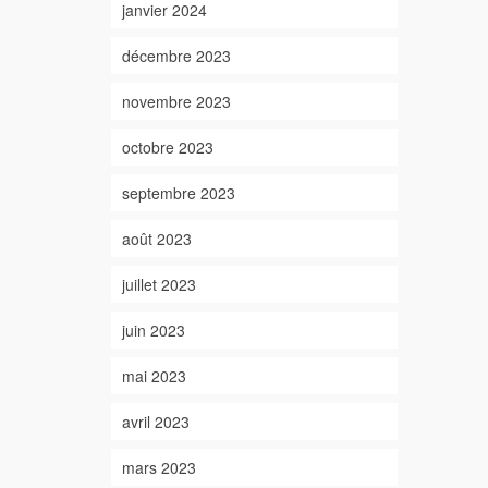
janvier 2024
décembre 2023
novembre 2023
octobre 2023
septembre 2023
août 2023
juillet 2023
juin 2023
mai 2023
avril 2023
mars 2023