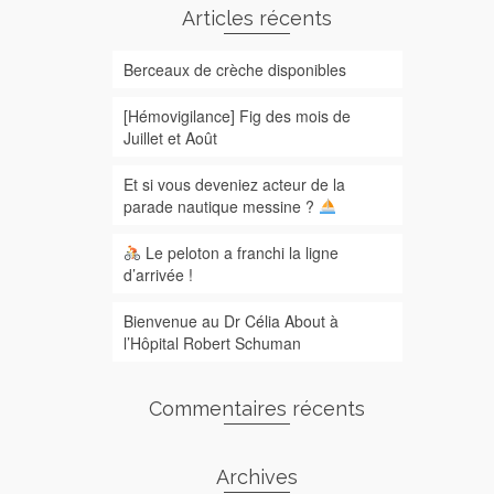
Articles récents
Berceaux de crèche disponibles
[Hémovigilance] Fig des mois de
Juillet et Août
Et si vous deveniez acteur de la
parade nautique messine ?
Le peloton a franchi la ligne
d’arrivée !
Bienvenue au Dr Célia About à
l’Hôpital Robert Schuman
Commentaires récents
Archives