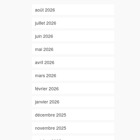
août 2026
juillet 2026
juin 2026
mai 2026
avril 2026
mars 2026
février 2026
janvier 2026
décembre 2025
novembre 2025