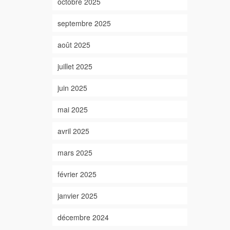
octobre 2025
septembre 2025
août 2025
juillet 2025
juin 2025
mai 2025
avril 2025
mars 2025
février 2025
janvier 2025
décembre 2024