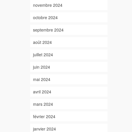
novembre 2024
octobre 2024
septembre 2024
août 2024
juillet 2024
juin 2024
mai 2024
avril 2024
mars 2024
février 2024
janvier 2024