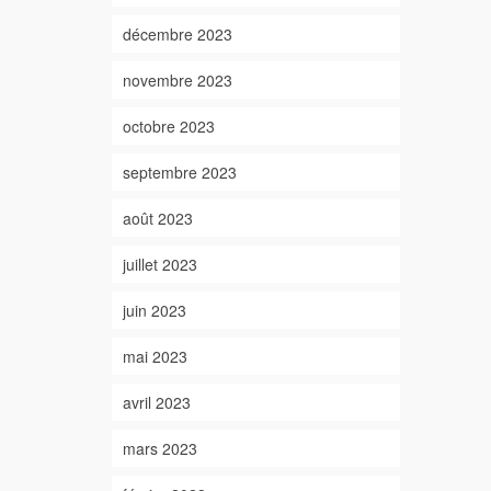
décembre 2023
novembre 2023
octobre 2023
septembre 2023
août 2023
juillet 2023
juin 2023
mai 2023
avril 2023
mars 2023