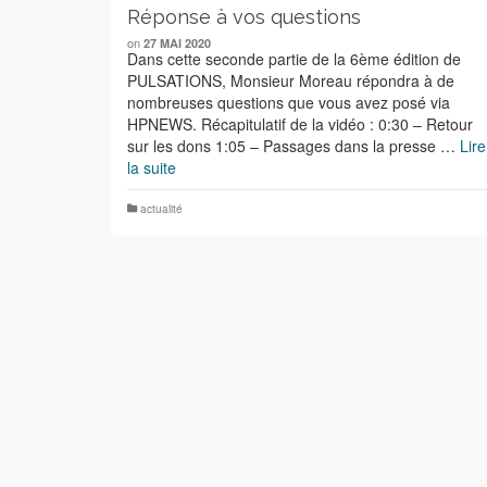
Réponse à vos questions
on
27 MAI 2020
Dans cette seconde partie de la 6ème édition de
PULSATIONS, Monsieur Moreau répondra à de
nombreuses questions que vous avez posé via
HPNEWS. Récapitulatif de la vidéo : 0:30 – Retour
sur les dons 1:05 – Passages dans la presse …
Lire
la suite
actualité