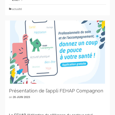
actualité
Présentation de l’appli FEHAP Compagnon
on
26 JUIN 2023