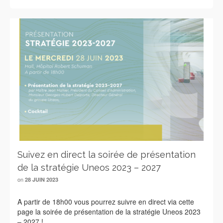
Suivez en direct la soirée de présentation
de la stratégie Uneos 2023 – 2027
on
28 JUIN 2023
A partir de 18h00 vous pourrez suivre en direct via cette
page la soirée de présentation de la stratégie Uneos 2023
– 2027 !