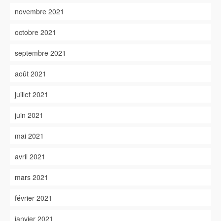
novembre 2021
octobre 2021
septembre 2021
août 2021
juillet 2021
juin 2021
mai 2021
avril 2021
mars 2021
février 2021
janvier 2021