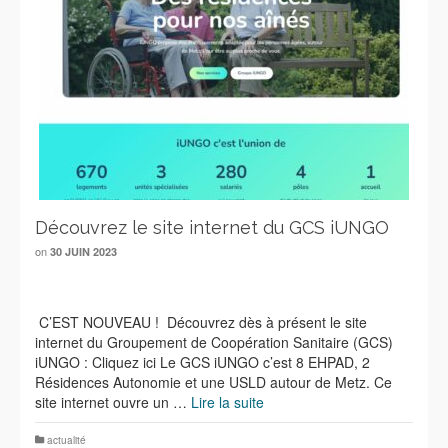
Découvrez le site internet du GCS iUNGO
on
30 JUIN 2023
C’EST NOUVEAU ! Découvrez dès à présent le site
internet du Groupement de Coopération Sanitaire (GCS)
iUNGO : Cliquez ici Le GCS iUNGO c’est 8 EHPAD, 2
Résidences Autonomie et une USLD autour de Metz. Ce
site internet ouvre un …
Lire la suite
actualité