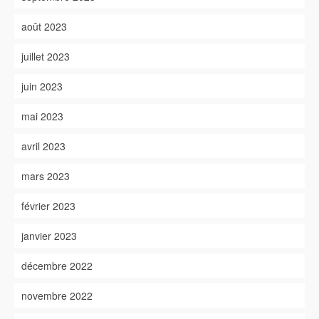
août 2023
juillet 2023
juin 2023
mai 2023
avril 2023
mars 2023
février 2023
janvier 2023
décembre 2022
novembre 2022