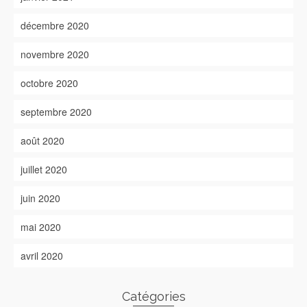
décembre 2020
novembre 2020
octobre 2020
septembre 2020
août 2020
juillet 2020
juin 2020
mai 2020
avril 2020
Catégories