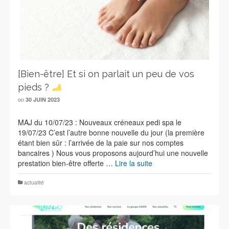
[Bien-être] Et si on parlait un peu de vos
pieds ?
on
30 JUIN 2023
MAJ du 10/07/23 : Nouveaux créneaux pedi spa le
19/07/23 C’est l’autre bonne nouvelle du jour (la première
étant bien sûr : l’arrivée de la paie sur nos comptes
bancaires ) Nous vous proposons aujourd’hui une nouvelle
prestation bien-être offerte …
Lire la suite
actualité