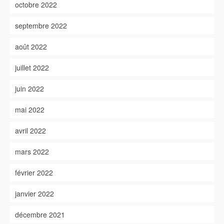
octobre 2022
septembre 2022
août 2022
juillet 2022
juin 2022
mai 2022
avril 2022
mars 2022
février 2022
janvier 2022
décembre 2021