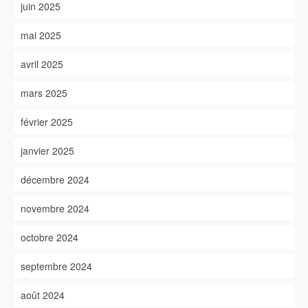
juin 2025
mai 2025
avril 2025
mars 2025
février 2025
janvier 2025
décembre 2024
novembre 2024
octobre 2024
septembre 2024
août 2024