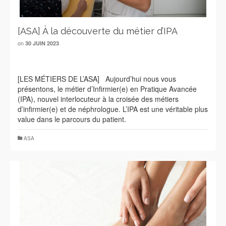
[ASA] À la découverte du métier d’IPA
on
30 JUIN 2023
[LES MÉTIERS DE L’ASA] Aujourd’hui nous vous
présentons, le métier d’Infirmier(e) en Pratique Avancée
(IPA), nouvel interlocuteur à la croisée des métiers
d’infirmier(e) et de néphrologue. L’IPA est une véritable plus
value dans le parcours du patient.
ASA