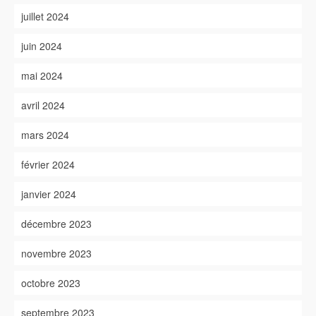
juillet 2024
juin 2024
mai 2024
avril 2024
mars 2024
février 2024
janvier 2024
décembre 2023
novembre 2023
octobre 2023
septembre 2023