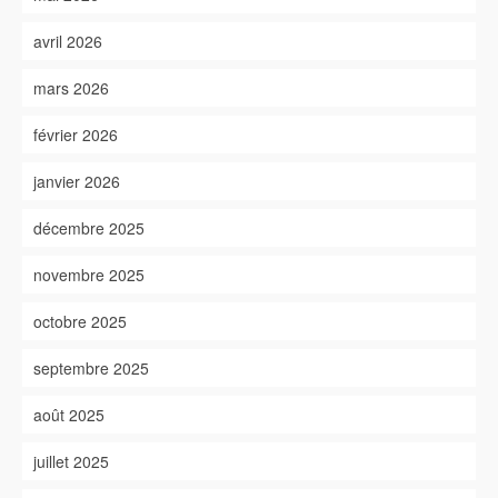
avril 2026
mars 2026
février 2026
janvier 2026
décembre 2025
novembre 2025
octobre 2025
septembre 2025
août 2025
juillet 2025