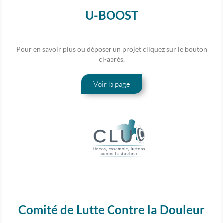
U-BOOST
Pour en savoir plus ou déposer un projet cliquez sur le bouton
ci-après.
Voir la page
Comité de Lutte Contre la Douleur