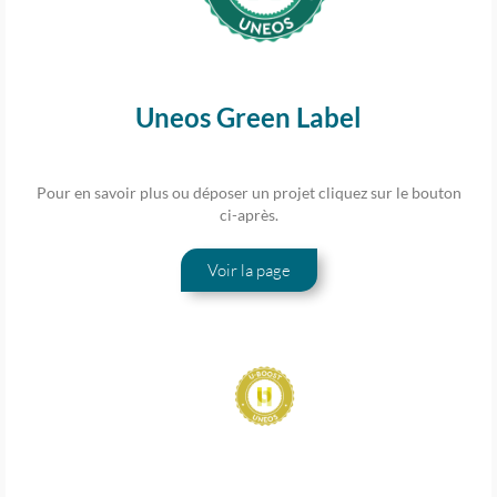
Uneos Green Label
Pour en savoir plus ou déposer un projet cliquez sur le bouton
ci-après.
Voir la page