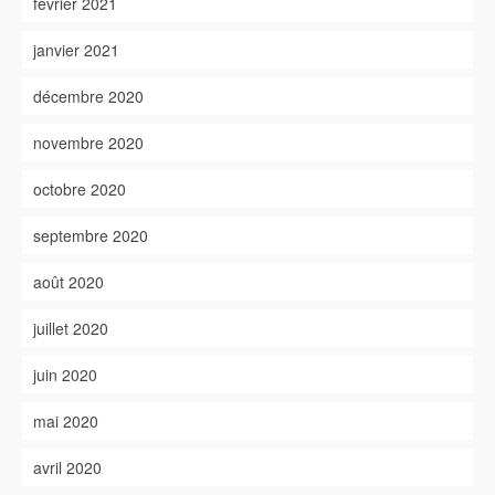
février 2021
janvier 2021
décembre 2020
novembre 2020
octobre 2020
septembre 2020
août 2020
juillet 2020
juin 2020
mai 2020
avril 2020