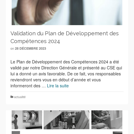
Validation du Plan de Développement des
Compétences 2024
on
28 DÉCEMBRE 2023
Le Plan de Développement des Compétences 2024 a été
validé par notre Direction Générale et présenté au CSE qui
lui a donné un avis favorable. De ce fait, vos responsables
reviendront vers vous en début d’année et vous
informeront des …
Lire la suite
actualité