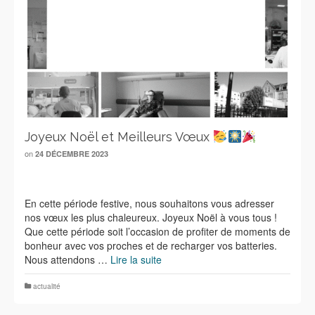
Joyeux Noël et Meilleurs Vœux
on
24 DÉCEMBRE 2023
En cette période festive, nous souhaitons vous adresser
nos vœux les plus chaleureux. Joyeux Noël à vous tous !
Que cette période soit l’occasion de profiter de moments de
bonheur avec vos proches et de recharger vos batteries.
Nous attendons …
Lire la suite
actualité