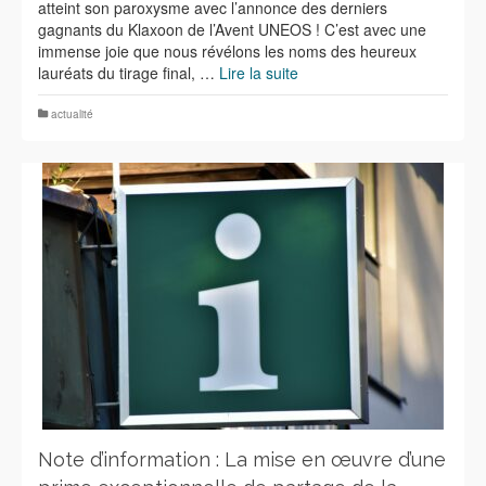
atteint son paroxysme avec l’annonce des derniers
gagnants du Klaxoon de l’Avent UNEOS ! C’est avec une
immense joie que nous révélons les noms des heureux
lauréats du tirage final, …
Lire la suite
actualité
Note d’information : La mise en œuvre d’une