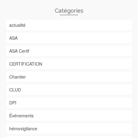
Catégories
actualité
ASA
ASA Certif
CERTIFICATION
Chantier
CLUD
DPI
Événements
hémovigilance