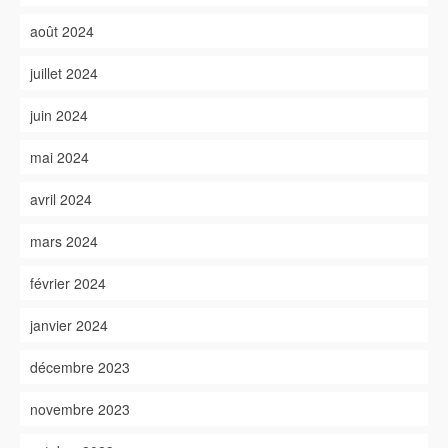
août 2024
juillet 2024
juin 2024
mai 2024
avril 2024
mars 2024
février 2024
janvier 2024
décembre 2023
novembre 2023