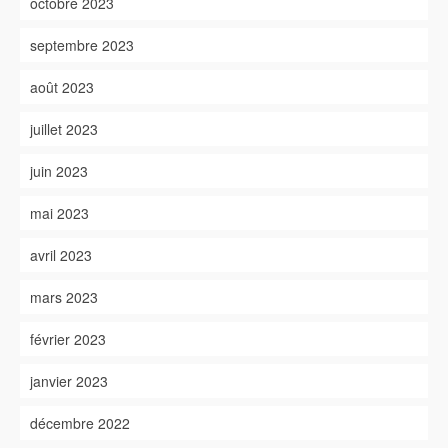
octobre 2023
septembre 2023
août 2023
juillet 2023
juin 2023
mai 2023
avril 2023
mars 2023
février 2023
janvier 2023
décembre 2022