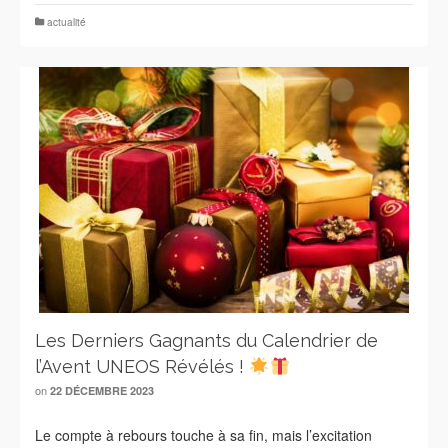
actualité
Les Derniers Gagnants du Calendrier de
l’Avent UNEOS Révélés !
on
22 DÉCEMBRE 2023
Le compte à rebours touche à sa fin, mais l’excitation