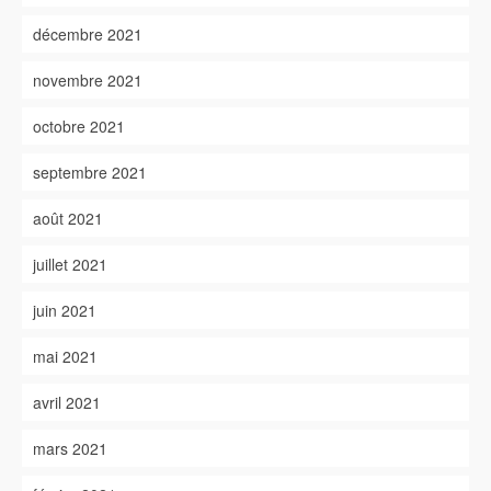
décembre 2021
novembre 2021
octobre 2021
septembre 2021
août 2021
juillet 2021
juin 2021
mai 2021
avril 2021
mars 2021