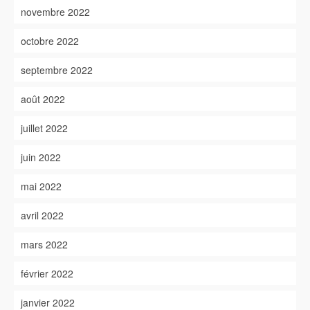
novembre 2022
octobre 2022
septembre 2022
août 2022
juillet 2022
juin 2022
mai 2022
avril 2022
mars 2022
février 2022
janvier 2022