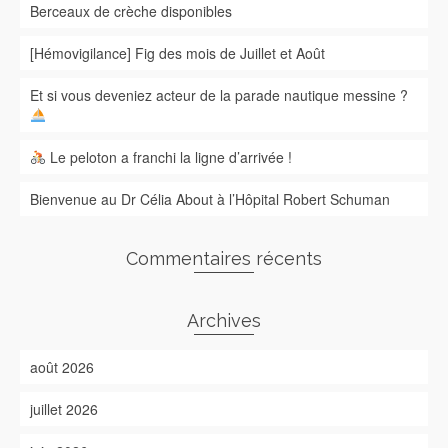
Berceaux de crèche disponibles
[Hémovigilance] Fig des mois de Juillet et Août
Et si vous deveniez acteur de la parade nautique messine ?
Le peloton a franchi la ligne d’arrivée !
Bienvenue au Dr Célia About à l’Hôpital Robert Schuman
Commentaires récents
Archives
août 2026
juillet 2026