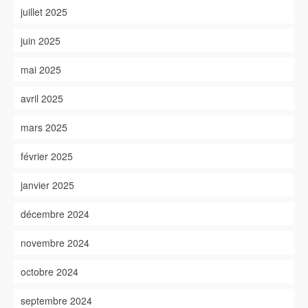
juillet 2025
juin 2025
mai 2025
avril 2025
mars 2025
février 2025
janvier 2025
décembre 2024
novembre 2024
octobre 2024
septembre 2024