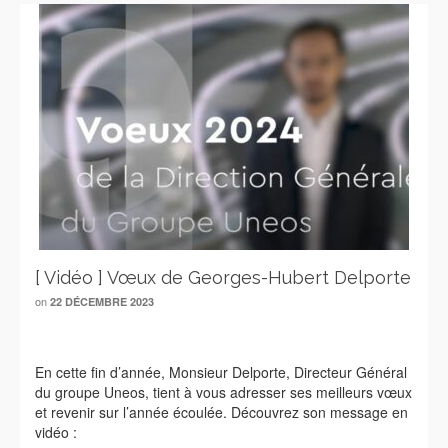
[ Vidéo ] Vœux de Georges-Hubert Delporte
on
22 DÉCEMBRE 2023
En cette fin d’année, Monsieur Delporte, Directeur Général
du groupe Uneos, tient à vous adresser ses meilleurs vœux
et revenir sur l’année écoulée. Découvrez son message en
vidéo :