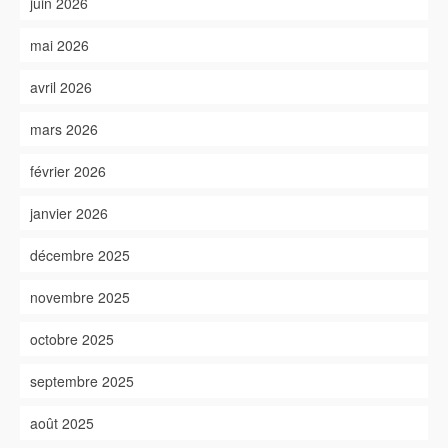
juin 2026
mai 2026
avril 2026
mars 2026
février 2026
janvier 2026
décembre 2025
novembre 2025
octobre 2025
septembre 2025
août 2025