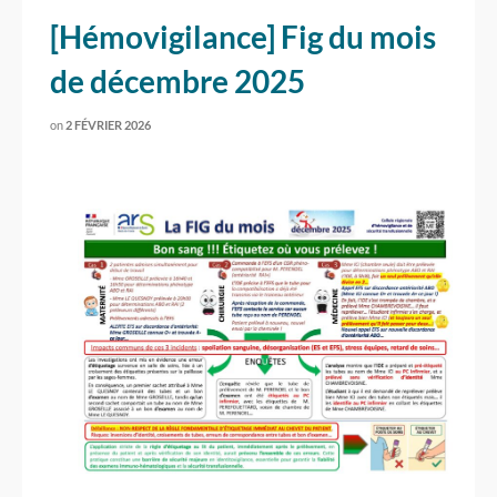
[Hémovigilance] Fig du mois
de décembre 2025
on
2 FÉVRIER 2026