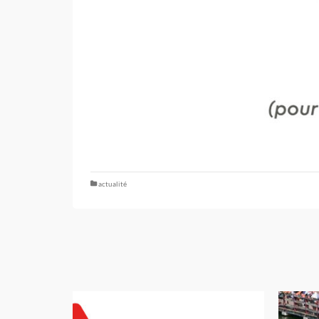
actualité