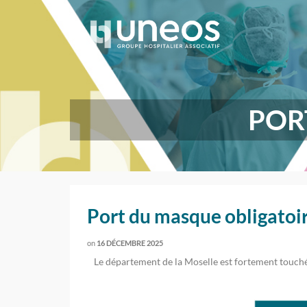
POR
Port du masque obligatoi
on
16 DÉCEMBRE 2025
Le département de la Moselle est fortement touché 