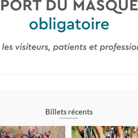
Billets récents