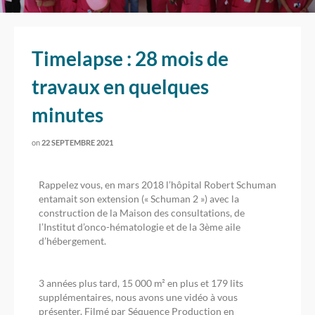
Timelapse : 28 mois de
travaux en quelques
minutes
on
22 SEPTEMBRE 2021
Rappelez vous, en mars 2018 l’hôpital Robert Schuman
entamait son extension (« Schuman 2 ») avec la
construction de la Maison des consultations, de
l’Institut d’onco-hématologie et de la 3ème aile
d’hébergement.
3 années plus tard, 15 000 m² en plus et 179 lits
supplémentaires, nous avons une vidéo à vous
présenter. Filmé par Séquence Production en