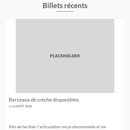
Billets récents
Berceaux de crèche disponibles
on
6 AOÛT 2026
Afin de faciliter l’articulation vie professionnelle et vie