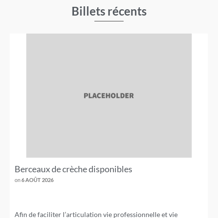
Billets récents
Berceaux de crèche disponibles
on
6 AOÛT 2026
Afin de faciliter l’articulation vie professionnelle et vie