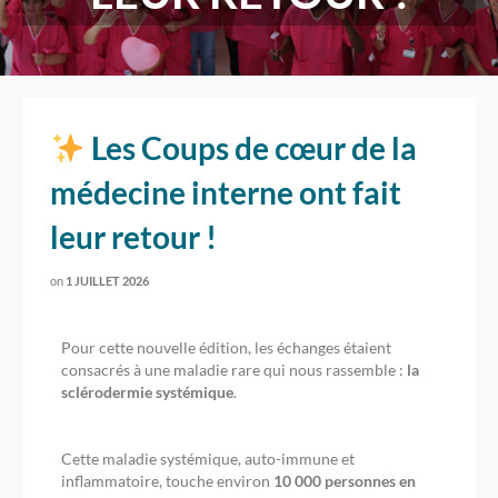
Les Coups de cœur de la
médecine interne ont fait
leur retour !
on
1 JUILLET 2026
Pour cette nouvelle édition, les échanges étaient
consacrés à une maladie rare qui nous rassemble :
la
sclérodermie systémique
.
Cette maladie systémique, auto-immune et
inflammatoire, touche environ
10 000 personnes en