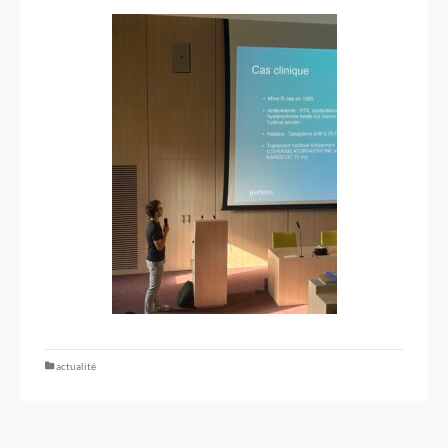
actualité