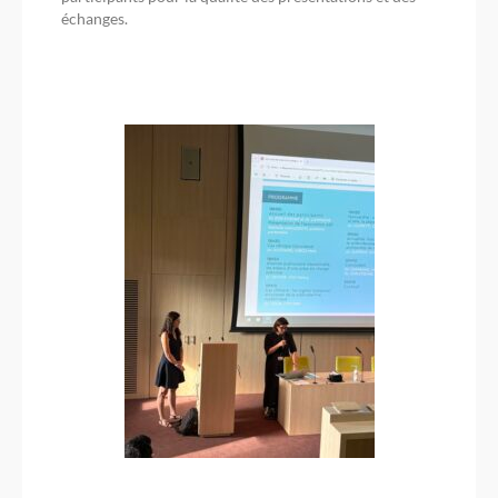
échanges.