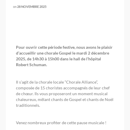
on
28 NOVEMBRE 2025
Pour ouvrir cette période festive, nous avons le plaisir
d’accueillir une chorale Gospel le mardi 2 décembre
2025, de 14h30 à 15h00 dans le hall de l’hôpital
Robert Schuman.
Il s’agit de la chorale locale “Chorale Alliance”,
composée de 15 choristes accompagnés de leur chef
de chœur. Ils vous proposeront un moment musical
chaleureux, mêlant chants de Gospel et chants de Noël
traditionnels.
Venez nombreux profiter de cette pause musicale !