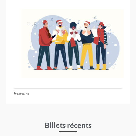
actualité
Billets récents