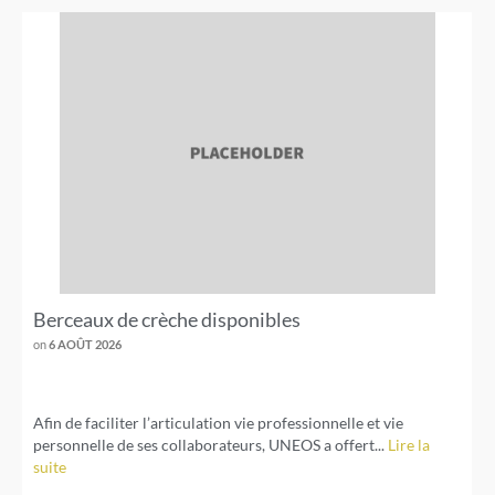
Berceaux de crèche disponibles
on
6 AOÛT 2026
Afin de faciliter l’articulation vie professionnelle et vie
personnelle de ses collaborateurs, UNEOS a offert...
Lire la
suite