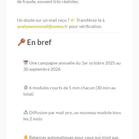
de fraude, souvent très réalistes.
Un doute sur un mail reçu ?
Transférez-le à
analysemonmail@uneos.fr
pour vérification.
En bref
Une campagne annuelle du 1er octobre 2025 au
30 septembre 2026
6 modules courts de 5 min chacun (30 min au
total)
Diffusion par mail pro, un nouveau module tous
les 2 mois
Relances automatiques pour ceux qui n’ont pas