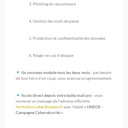
Phishing et ransomware
Gestion des mots de passe
Protection et confidentialité des données
Réagir en cas d’attaque
Un nouveau module tous les deux mois
: pas besoin
de tout faire d’un coup, vous avancez progressivement.
Accès direct depuis votre boîte mail pro
: vous
recevrez un message de l’adresse officielle
formation.cyber@uneos.fr
avec l’objet
« UNEOS –
Campagne Cybersécurité »
.