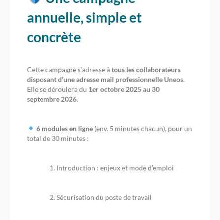
annuelle, simple et
concrète
Cette campagne s’adresse à
tous les collaborateurs
disposant d’une adresse mail professionnelle Uneos
.
Elle se déroulera du
1er octobre 2025 au 30
septembre 2026
.
6 modules en ligne
(env. 5 minutes chacun), pour un
total de 30 minutes :
Introduction : enjeux et mode d’emploi
Sécurisation du poste de travail