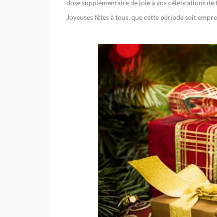
dose supplémentaire de joie à vos célébrations de f
Joyeuses fêtes à tous, que cette période soit em